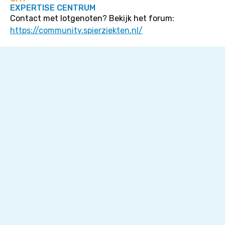
EXPERTISE CENTRUM
Contact met lotgenoten? Bekijk het forum:
https://community.spierziekten.nl/